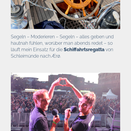
Segeln – Moderieren – Segeln – alles geben und
hautnah fühlen, worüber man abends redet – so
läuft mein Einsatz für die
Schiffahrtsregatta
von
Schleimünde nach Ærø.