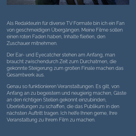
Als Redakteurin für diverse TV Formate bin ich ein Fan
von geschmeidigen Übergängen. Meine Filme sollen
einen roten Faden haben, Inhalte fließen, den
Zuschauer mitnehmen.
Der Ear- und Eyecatcher stehen am Anfang, man
braucht zwischendurch Zeit zum Durchatmen, die
gekonnte Steigerung zum großen Finale machen das
Gesamtwerk aus.
Genau so funktionieren Veranstaltungen. Es gilt, von
Anfang an zu begeistern und neugierig machen, Gäste
an den richtigen Stellen gekonnt einzubinden,
Überleitungen zu schaffen, die das Publikum in den
nächsten Auftritt tragen. Ich helfe Ihnen gerne, Ihre
Veranstaltung zu Ihrem Film zu machen.