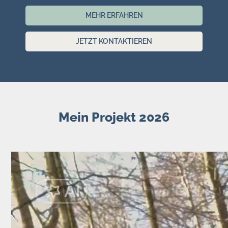
MEHR ERFAHREN
JETZT KONTAKTIEREN
Mein Projekt 2026