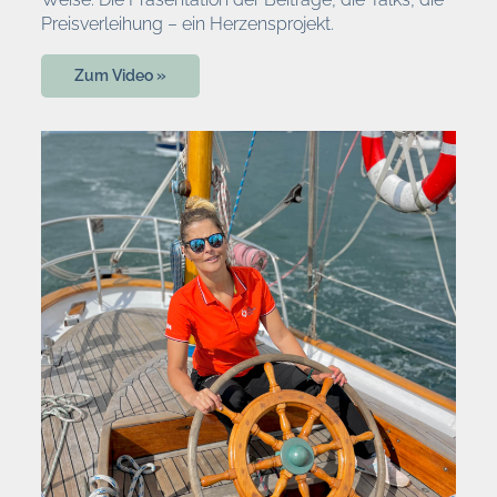
Preisverleihung – ein Herzensprojekt.
Zum Video »