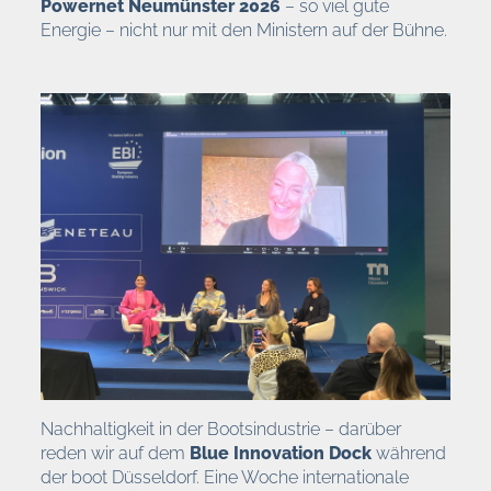
Powernet Neumünster 2026
– so viel gute
Energie – nicht nur mit den Ministern auf der Bühne.
Nachhaltigkeit in der Bootsindustrie – darüber
reden wir auf dem
Blue Innovation Dock
während
der boot Düsseldorf. Eine Woche internationale