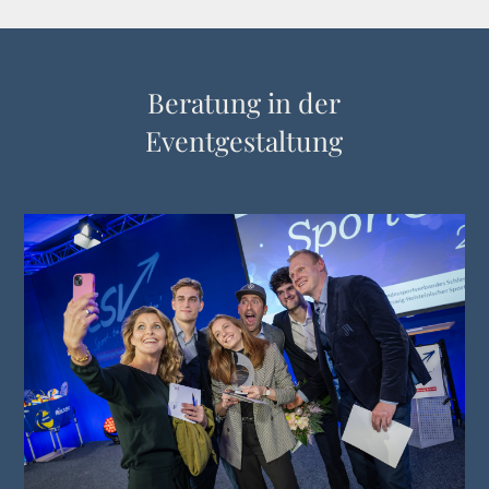
Beratung in der
Eventgestaltung