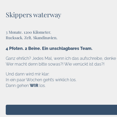
Skippers waterway
3 Monate. 1200 Kilometer.
Rucksack. Zelt. Skandinavien.
4 Pfoten. 2 Beine.
Ein unschlagbares Team.
Ganz ehrlich? Jedes Mal, wenn ich das aufschreibe, denke 
Wer macht denn bitte sowas?! Wie verrückt ist das?!
Und dann wird mir klar:
In ein paar Wochen geht’s wirklich los.
Dann gehen
WIR
los.