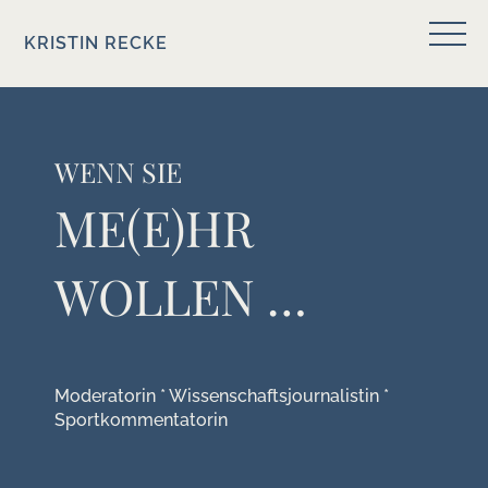
KRISTIN RECKE
WENN SIE
ME(E)HR
WOLLEN …
Moderatorin * Wissenschaftsjournalistin *
Sportkommentatorin