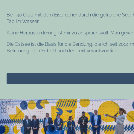
Bei -30 Grad mit dem Eisbrecher durch die gefrorene See, 
Tag im Wasser.
Keine Herausforderung ist mir zu anspruchsvoll. Man gewin
Die Ostsee ist die Basis für die Sendung, die ich seit 2014 
Betreuung, den Schnitt und den Text verantwortlich.