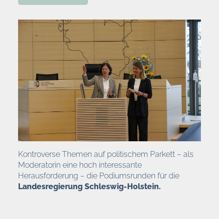
Kontroverse Themen auf politischem Parkett – als
Moderatorin eine hoch interessante
Herausforderung – die Podiumsrunden für die
Landesregierung Schleswig-Holstein.