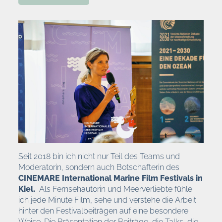
Seit 2018 bin ich nicht nur Teil des Teams und
Moderatorin, sondern auch Botschafterin des
CINEMARE International Marine Film Festivals in
Kiel.
Als Fernsehautorin und Meerverliebte fühle
ich jede Minute Film, sehe und verstehe die Arbeit
hinter den Festivalbeiträgen auf eine besondere
Weise. Die Präsentation der Beiträge, die Talks, die