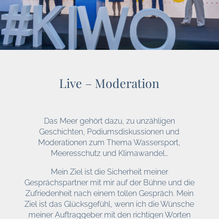
Live – Moderation
Das Meer gehört dazu, zu unzähligen
Geschichten, Podiumsdiskussionen und
Moderationen zum Thema Wassersport,
Meeresschutz und Klimawandel…
Mein Ziel ist die Sicherheit meiner
Gesprächspartner mit mir auf der Bühne und die
Zufriedenheit nach einem tollen Gespräch. Mein
Ziel ist das Glücksgefühl, wenn ich die Wünsche
meiner Auftraggeber mit den richtigen Worten