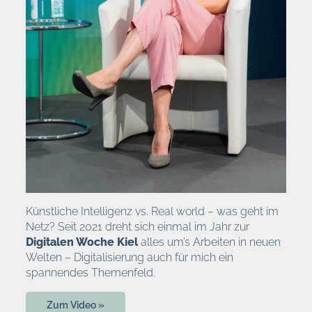
Künstliche Intelligenz vs. Real world – was geht im
Netz? Seit 2021 dreht sich einmal im Jahr zur
Digitalen Woche Kiel
alles um’s Arbeiten in neuen
Welten – Digitalisierung auch für mich ein
spannendes Themenfeld.
Zum Video »